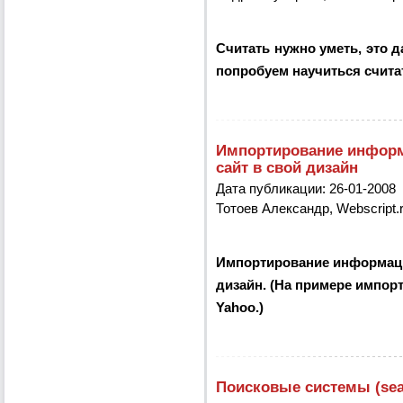
Считать нужно уметь, это д
попробуем научиться считат
Импортирование информа
сайт в свой дизайн
Дата публикации: 26-01-2008
Тотоев Александр
,
Webscript.
Импортирование информации
дизайн. (На примере импор
Yahoo.)
Поисковые системы (sea