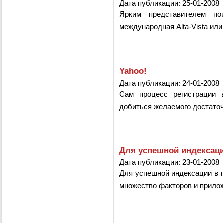
Дата публикации: 25-01-2008
Ярким представителем по
международная
Alta-Vista
или
Yahoo!
Дата публикации: 24-01-2008
Сам процесс регистрации в
добиться желаемого достаточ
Для успешной индексац
Дата публикации: 23-01-2008
Для успешной индексации в 
множество факторов и прило