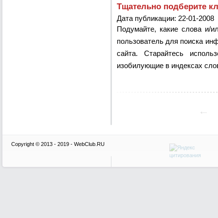
Тщательно подберите кл
Дата публикации: 22-01-2008
Подумайте, какие слова и/и
пользователь для поиска ин
сайта. Старайтесь исполь
изобилующие в индексах слов
Copyright © 2013 - 2019 - WebClub.RU