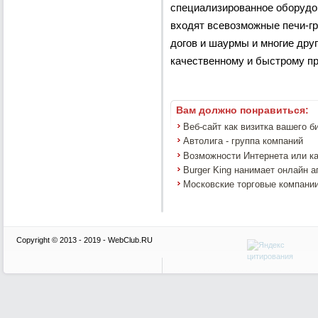
специализированное оборудо
входят всевозможные печи-гр
догов и шаурмы и многие др
качественному и быстрому п
Вам должно понравиться:
Веб-сайт как визитка вашего б
Автолига - группа компаний
Возможности Интернета или ка
Burger King нанимает онлайн а
Московские торговые компании
Copyright © 2013 - 2019 - WebClub.RU