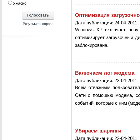
Ужасно
Оптимизация загрузочно
Дата публикации: 24-04-2011
Windows XP включает новую
оптимизирует загрузочный д
заблокирована.
Включаем лог модема
Дата публикации: 23-04-2011
Всем отважным пользовател
Сети с помощью модема, со
событий, которые с ним (мод
Убираем шаринги
Дата публикации: 22-04-2011