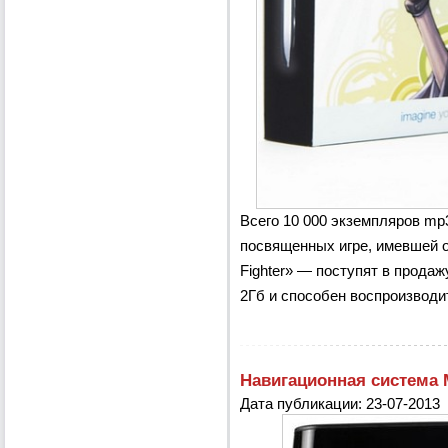
Всего 10 000 экземпляров mp
посвященных игре, имевшей 
Fighter» — поступят в прода
2Гб и способен воспроизводит
Навигационная система 
Дата публикации: 23-07-2013