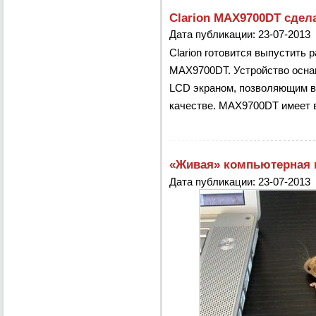
Clarion MAX9700DT сдела
Дата публикации: 23-07-2013
Clarion готовится выпустить
MAX9700DT. Устройство осн
LCD экраном, позволяющим в
качестве. MAX9700DT имеет в
«Живая» компьютерная
Дата публикации: 23-07-2013