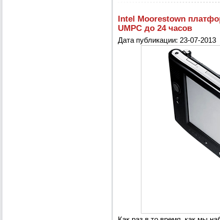
Intel Moorestown платф
UMPC до 24 часов
Дата публикации: 23-07-2013
Как раз в то время, как мы 