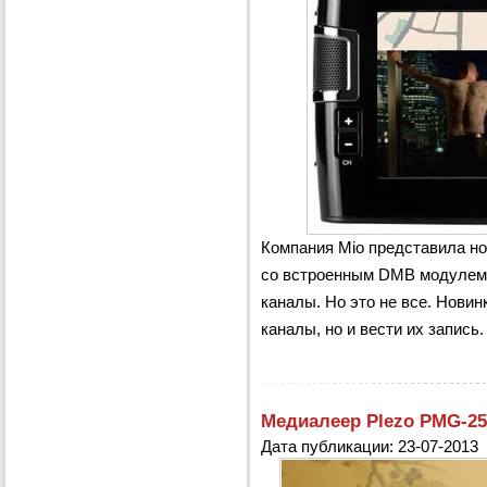
Компания Mio представила но
со встроенным DMB модулем,
каналы. Но это не все. Новин
каналы, но и вести их запись. 
Медиалеер Plezo PMG-25
Дата публикации: 23-07-2013