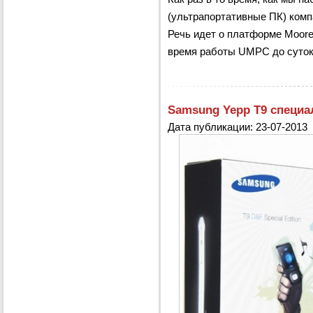
(ультрапортативные ПК) компа
Речь идет о платформе Moore
время работы UMPC до суток 
Samsung Yepp T9 специа
Дата публикации: 23-07-2013