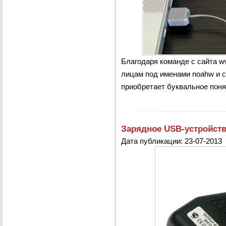
Благодаря команде с сайта ww
лицам под именами noahw и 
приобретает буквальное поня
Зарядное USB-устройств
Дата публикации: 23-07-2013