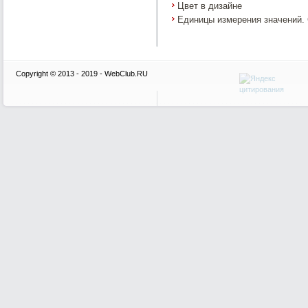
Цвет в дизайне
Единицы измерения значений.
Copyright © 2013 - 2019 - WebClub.RU