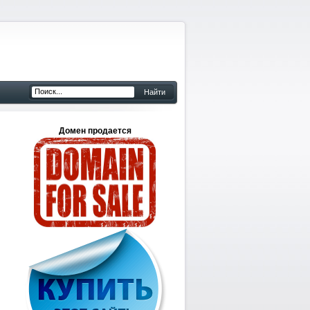
Домен продается