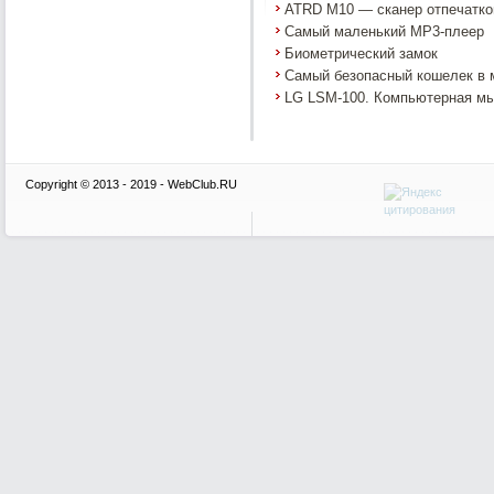
ATRD M10 — сканер отпечатко
Самый маленький MP3-плеер
Биометрический замок
Самый безопасный кошелек в 
LG LSM-100. Компьютерная м
Copyright © 2013 - 2019 - WebClub.RU