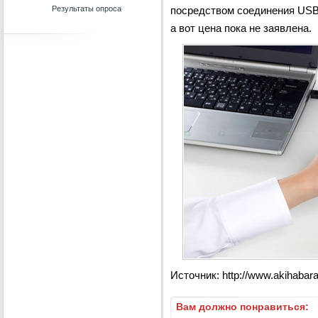
посредством соединения USB 
а вот цена пока не заявлена.
Источник: http://www.akihaba
Вам должно понравиться: