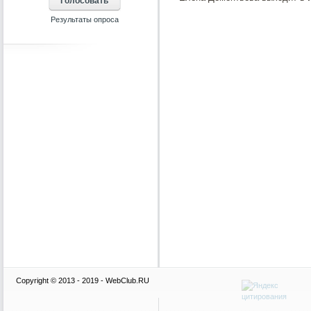
Copyright © 2013 - 2019 - WebClub.RU