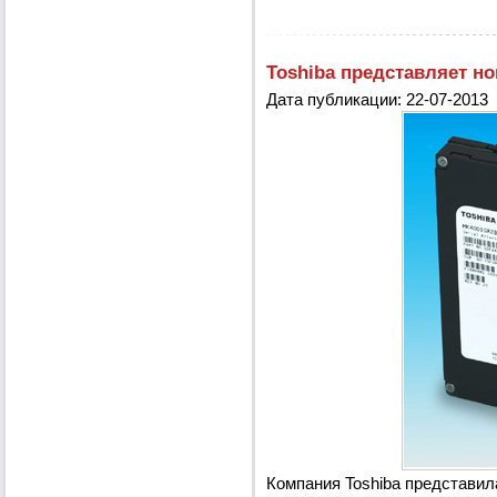
Toshiba представляет н
Дата публикации: 22-07-2013
Компания Toshiba представил