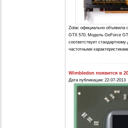
Zotac официально объявила о
GTX 570. Модель GeForce GTX
соответствует стандартному
частотными характеристиками.
Wimbledon появится в 20
Дата публикации: 22-07-2013