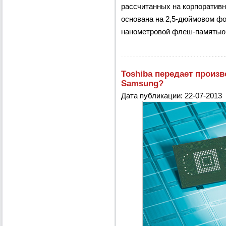
рассчитанных на корпоратив
основана на 2,5-дюймовом фо
нанометровой флеш-памятью 
Toshiba передает произ
Samsung?
Дата публикации: 22-07-2013