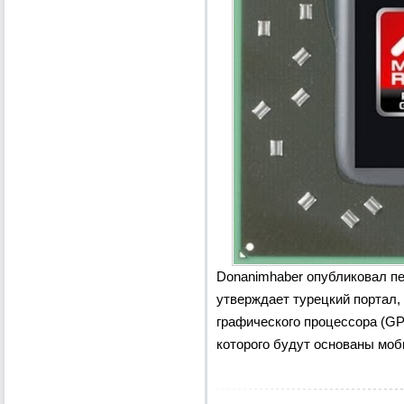
Donanimhaber опубликовал пе
утверждает турецкий портал, 
графического процессора (GPU
которого будут основаны моб