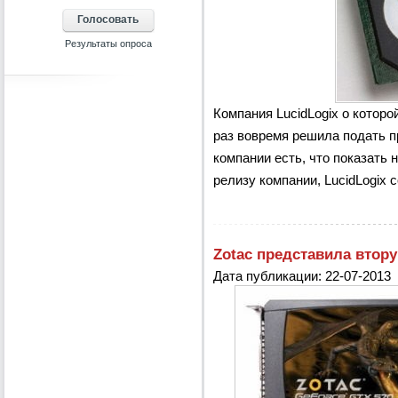
Компания LucidLogix о которо
раз вовремя решила подать п
компании есть, что показать 
релизу компании, LucidLogix с
Zotac представила втору
Дата публикации: 22-07-2013