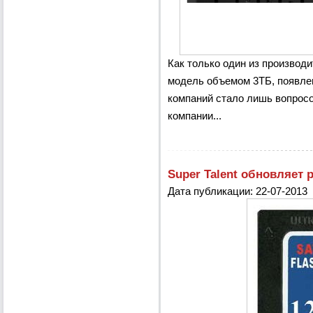
Как только один из производ
модель объемом 3ТБ, появле
компаний стало лишь вопросо
компании...
Super Talent обновляет
Дата публикации: 22-07-2013