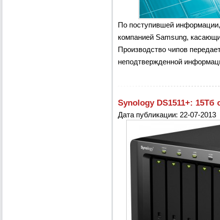
По поступившей информации, 
компанией Samsung, касающи
Производство чипов передает
неподтвержденной информации
Synology DS1511+: 15Тб 
Дата публикации: 22-07-2013