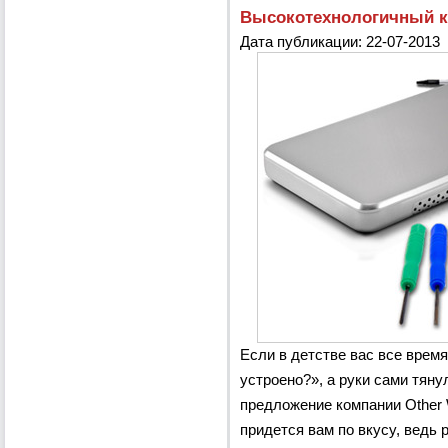
Высокотехнологичный к
Дата публикации: 22-07-2013
Если в детстве вас все время
устроено?», а руки сами тяну
предложение компании Other 
придется вам по вкусу, ведь р